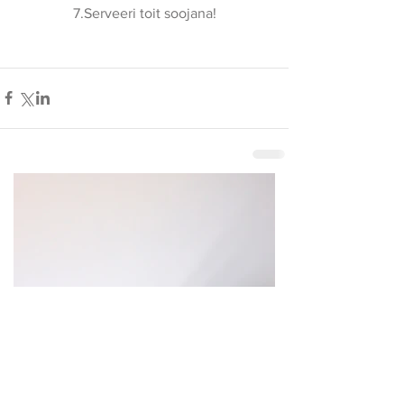
7.Serveeri toit soojana!