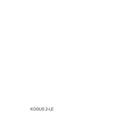
KOGUS 2-LE