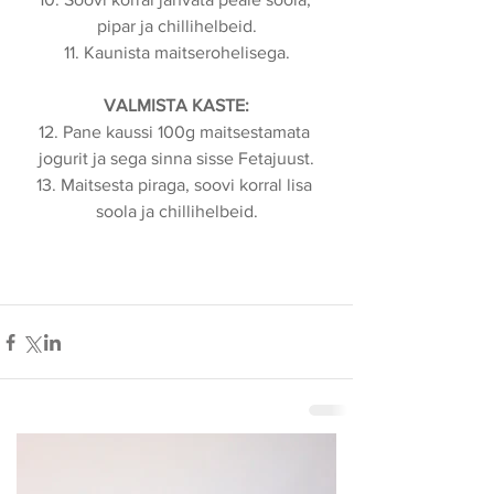
pipar ja chillihelbeid.
11. Kaunista maitserohelisega.
VALMISTA KASTE:
12. Pane kaussi 100g maitsestamata 
jogurit ja sega sinna sisse Fetajuust.
13. Maitsesta piraga, soovi korral lisa 
soola ja chillihelbeid.